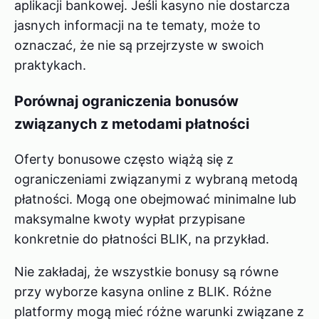
aplikacji bankowej. Jeśli kasyno nie dostarcza
jasnych informacji na te tematy, może to
oznaczać, że nie są przejrzyste w swoich
praktykach.
Porównaj ograniczenia bonusów
związanych z metodami płatności
Oferty bonusowe często wiążą się z
ograniczeniami związanymi z wybraną metodą
płatności. Mogą one obejmować minimalne lub
maksymalne kwoty wypłat przypisane
konkretnie do płatności BLIK, na przykład.
Nie zakładaj, że wszystkie bonusy są równe
przy wyborze kasyna online z BLIK. Różne
platformy mogą mieć różne warunki związane z