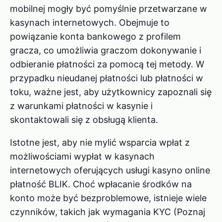
mobilnej mogły być pomyślnie przetwarzane w
kasynach internetowych. Obejmuje to
powiązanie konta bankowego z profilem
gracza, co umożliwia graczom dokonywanie i
odbieranie płatności za pomocą tej metody. W
przypadku nieudanej płatności lub płatności w
toku, ważne jest, aby użytkownicy zapoznali się
z warunkami płatności w kasynie i
skontaktowali się z obsługą klienta.
Istotne jest, aby nie mylić wsparcia wpłat z
możliwościami wypłat w kasynach
internetowych oferujących usługi kasyno online
płatność BLIK. Choć wpłacanie środków na
konto może być bezproblemowe, istnieje wiele
czynników, takich jak wymagania KYC (Poznaj