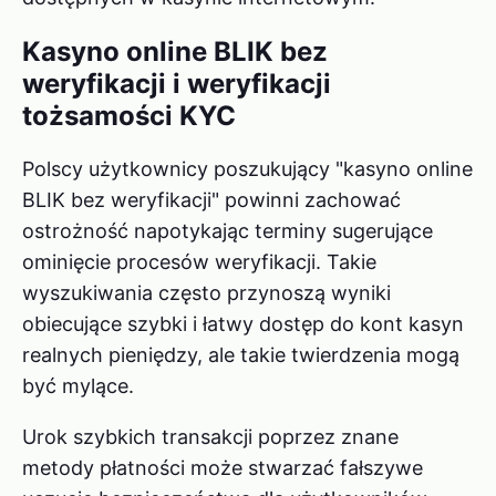
Kasyno online BLIK bez
weryfikacji i weryfikacji
tożsamości KYC
Polscy użytkownicy poszukujący "kasyno online
BLIK bez weryfikacji" powinni zachować
ostrożność napotykając terminy sugerujące
ominięcie procesów weryfikacji. Takie
wyszukiwania często przynoszą wyniki
obiecujące szybki i łatwy dostęp do kont kasyn
realnych pieniędzy, ale takie twierdzenia mogą
być mylące.
Urok szybkich transakcji poprzez znane
metody płatności może stwarzać fałszywe