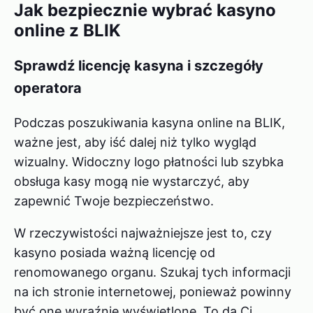
Jak bezpiecznie wybrać kasyno
online z BLIK
Sprawdź licencję kasyna i szczegóły
operatora
Podczas poszukiwania kasyna online na BLIK,
ważne jest, aby iść dalej niż tylko wygląd
wizualny. Widoczny logo płatności lub szybka
obsługa kasy mogą nie wystarczyć, aby
zapewnić Twoje bezpieczeństwo.
W rzeczywistości najważniejsze jest to, czy
kasyno posiada ważną licencję od
renomowanego organu. Szukaj tych informacji
na ich stronie internetowej, ponieważ powinny
być one wyraźnie wyświetlone. To da Ci