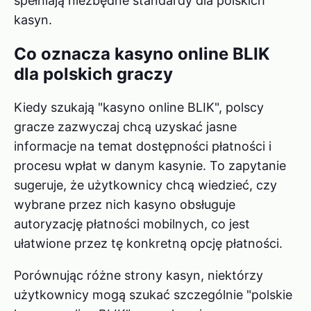
spełniają niezbędne standardy dla polskich
kasyn.
Co oznacza kasyno online BLIK
dla polskich graczy
Kiedy szukają "kasyno online BLIK", polscy
gracze zazwyczaj chcą uzyskać jasne
informacje na temat dostępności płatności i
procesu wpłat w danym kasynie. To zapytanie
sugeruje, że użytkownicy chcą wiedzieć, czy
wybrane przez nich kasyno obsługuje
autoryzację płatności mobilnych, co jest
ułatwione przez tę konkretną opcję płatności.
Porównując różne strony kasyn, niektórzy
użytkownicy mogą szukać szczególnie "polskie