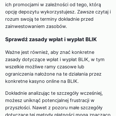
ich promocjami w zależności od tego, którą
opcję depozytu wykorzystujesz. Zawsze czytaj i
rozum swoją te terminy dokładnie przed
zainwestowaniem zasobów.
Sprawdź zasady wpłat i wypłat BLIK
Ważne jest również, aby znać konkretne
zasady dotyczące wpłat i wypłat BLIK, w tym
wszelkie możliwe ramy czasowe lub
ograniczenia nałożone na te działania przez
konkretne kasyno online na BLIK.
Dokładnie analizując te szczegóły wcześniej,
możesz uniknąć potencjalnej frustracji w
przyszłości. Nawet z pozoru małe szczegóły
dotyczące tej metody płatności mogą znacząco