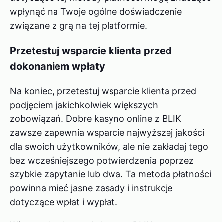
wpłynąć na Twoje ogólne doświadczenie
związane z grą na tej platformie.
Przetestuj wsparcie klienta przed
dokonaniem wpłaty
Na koniec, przetestuj wsparcie klienta przed
podjęciem jakichkolwiek większych
zobowiązań. Dobre kasyno online z BLIK
zawsze zapewnia wsparcie najwyższej jakości
dla swoich użytkowników, ale nie zakładaj tego
bez wcześniejszego potwierdzenia poprzez
szybkie zapytanie lub dwa. Ta metoda płatności
powinna mieć jasne zasady i instrukcje
dotyczące wpłat i wypłat.