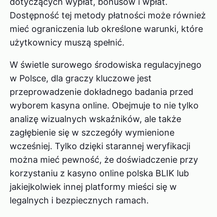
dotyczących wypłat, bonusów i wpłat.
Dostępność tej metody płatności może również
mieć ograniczenia lub określone warunki, które
użytkownicy muszą spełnić.
W świetle surowego środowiska regulacyjnego
w Polsce, dla graczy kluczowe jest
przeprowadzenie dokładnego badania przed
wyborem kasyna online. Obejmuje to nie tylko
analizę wizualnych wskaźników, ale także
zagłębienie się w szczegóły wymienione
wcześniej. Tylko dzięki starannej weryfikacji
można mieć pewność, że doświadczenie przy
korzystaniu z kasyno online polska BLIK lub
jakiejkolwiek innej platformy mieści się w
legalnych i bezpiecznych ramach.