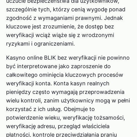
uczucie bezpieczeństwa dla użytkowników,
szczególnie tych, którzy cenią wygodę ponad
zgodność z wymaganiami prawnymi. Jednak
kluczowe jest zrozumienie, że dostęp bez
weryfikacji wciąż wiąże się z wrodzonymi
ryzykami i ograniczeniami.
Kasyno online BLIK bez weryfikacji nie powinno
być interpretowane jako zaproszenie do
całkowitego ominięcia kluczowych procesów
weryfikacji konta. Konta kasyn realnych
pieniędzy często wymagają przeprowadzenia
wielu kontroli, zanim użytkownicy mogą w pełni
korzystać z ich usług. Obejmuje to
potwierdzenie wieku, weryfikację tożsamości,
weryfikację adresu, przegląd właściciela
płatności, kontrole przeciwdziałania praniu