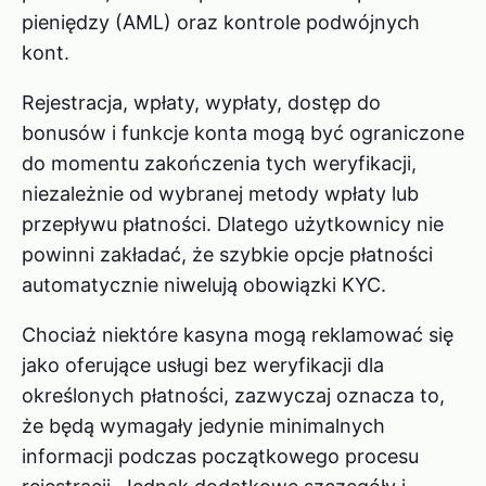
pieniędzy (AML) oraz kontrole podwójnych
kont.
Rejestracja, wpłaty, wypłaty, dostęp do
bonusów i funkcje konta mogą być ograniczone
do momentu zakończenia tych weryfikacji,
niezależnie od wybranej metody wpłaty lub
przepływu płatności. Dlatego użytkownicy nie
powinni zakładać, że szybkie opcje płatności
automatycznie niwelują obowiązki KYC.
Chociaż niektóre kasyna mogą reklamować się
jako oferujące usługi bez weryfikacji dla
określonych płatności, zazwyczaj oznacza to,
że będą wymagały jedynie minimalnych
informacji podczas początkowego procesu