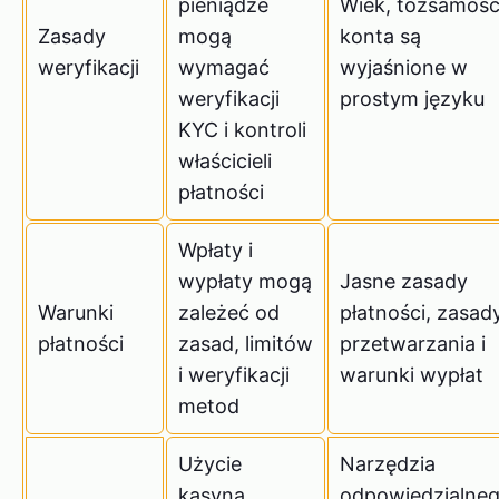
pieniądze
Wiek, tożsamość
Zasady
mogą
konta są
weryfikacji
wymagać
wyjaśnione w
weryfikacji
prostym języku
KYC i kontroli
właścicieli
płatności
Wpłaty i
wypłaty mogą
Jasne zasady
Warunki
zależeć od
płatności, zasad
płatności
zasad, limitów
przetwarzania i
i weryfikacji
warunki wypłat
metod
Użycie
Narzędzia
kasyna
odpowiedzialne