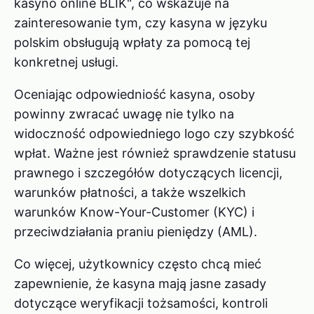
kasyno online BLIK", co wskazuje na
zainteresowanie tym, czy kasyna w języku
polskim obsługują wpłaty za pomocą tej
konkretnej usługi.
Oceniając odpowiedniość kasyna, osoby
powinny zwracać uwagę nie tylko na
widoczność odpowiedniego logo czy szybkość
wpłat. Ważne jest również sprawdzenie statusu
prawnego i szczegółów dotyczących licencji,
warunków płatności, a także wszelkich
warunków Know-Your-Customer (KYC) i
przeciwdziałania praniu pieniędzy (AML).
Co więcej, użytkownicy często chcą mieć
zapewnienie, że kasyna mają jasne zasady
dotyczące weryfikacji tożsamości, kontroli