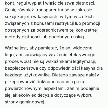
kont, reguł wypłat i właścicielstwa płatności.
Cenią również transparentność w zakresie
sekcji kasjera w kasynach, w tym wszelkich
związanych z bonusami restrykcji lub promocji
dostępnych za pośrednictwem tej konkretnej
metody płatności lub podobnych usług.
Ważne jest, aby pamiętać, że ani widoczne
logo, ani sprawiający wrażenie efektywnego
proces wpłat nie są wskaźnikami legitymacji,
bezpieczeństwa czy odpowiedniości kasyna dla
każdego użytkownika. Dlatego zawsze należy
przeprowadzić dokładne badania poza
powierzchownymi aspektami, zanim podejmie
się jakiekolwiek decyzje dotyczące wyboru
strony gamingowej.