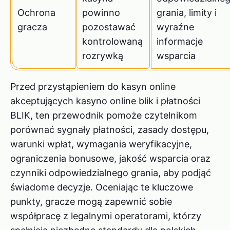
Ochrona
powinno
grania, limity i
gracza
pozostawać
wyraźne
kontrolowaną
informacje
rozrywką
wsparcia
Przed przystąpieniem do kasyn online
akceptujących kasyno online blik i płatności
BLIK, ten przewodnik pomoże czytelnikom
porównać sygnały płatności, zasady dostępu,
warunki wpłat, wymagania weryfikacyjne,
ograniczenia bonusowe, jakość wsparcia oraz
czynniki odpowiedzialnego grania, aby podjąć
świadome decyzje. Oceniając te kluczowe
punkty, gracze mogą zapewnić sobie
współpracę z legalnymi operatorami, którzy